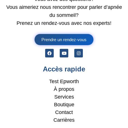
Vous aimeriez nous rencontrer pour parler d’apnée
du sommeil?
Prenez un rendez-vous avec nos experts!
Prendre un rendez-vous
Accès rapide
Test Epworth
À propos
Services
Boutique
Contact
Carrières