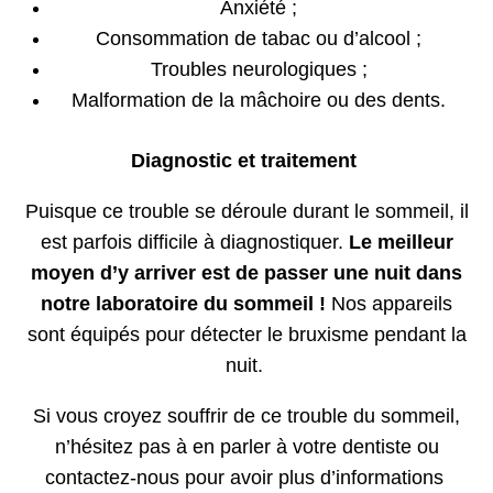
Anxiété ;
Consommation de tabac ou d’alcool ;
Troubles neurologiques ;
Malformation de la mâchoire ou des dents.
Diagnostic et traitement
Puisque ce trouble se déroule durant le sommeil, il
est parfois difficile à diagnostiquer.
Le meilleur
moyen d’y arriver est de passer une nuit dans
notre laboratoire du sommeil !
Nos appareils
sont équipés pour détecter le bruxisme pendant la
nuit.
Si vous croyez souffrir de ce trouble du sommeil,
n’hésitez pas à en parler à votre dentiste ou
contactez-nous pour avoir plus d’informations