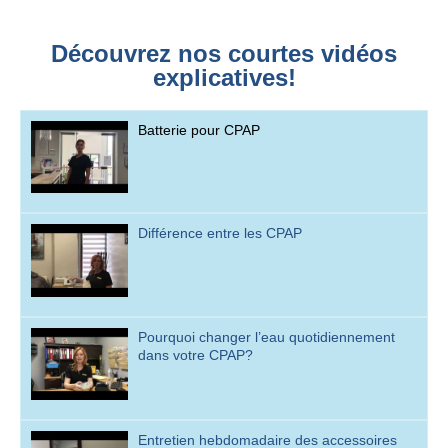
Découvrez nos courtes vidéos
explicatives!
Batterie pour CPAP
Différence entre les CPAP
Pourquoi changer l’eau quotidiennement
dans votre CPAP?
Entretien hebdomadaire des accessoires