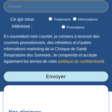
Ce qui vous
Traitement
Informations
intéresse :
Promotions
En soumettant mon courriel, je consens à recevoir des
courriels promotionnels, des infolettres et d'autres
informations marketing de la Clinique de Santé
Respiratoire des Sommets. Je comprends et accepte
également les termes de votre
politique de confidentialité
Envoyer
Nos cliniques