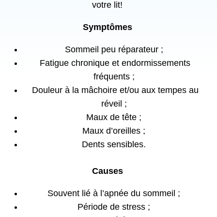
votre lit!
Symptômes
Sommeil peu réparateur ;
Fatigue chronique et endormissements
fréquents ;
Douleur à la mâchoire et/ou aux tempes au
réveil ;
Maux de tête ;
Maux d’oreilles ;
Dents sensibles.
Causes
Souvent lié à l’apnée du sommeil ;
Période de stress ;