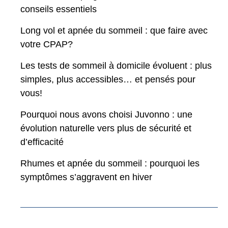
conseils essentiels
Long vol et apnée du sommeil : que faire avec
votre CPAP?
Les tests de sommeil à domicile évoluent : plus
simples, plus accessibles… et pensés pour
vous!
Pourquoi nous avons choisi Juvonno : une
évolution naturelle vers plus de sécurité et
d’efficacité
Rhumes et apnée du sommeil : pourquoi les
symptômes s’aggravent en hiver