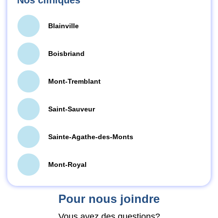
Blainville
Boisbriand
Mont-Tremblant
Saint-Sauveur
Sainte-Agathe-des-Monts
Mont-Royal
Pour nous joindre
Vous avez des questions?