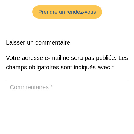
Prendre un rendez-vous
Laisser un commentaire
Votre adresse e-mail ne sera pas publiée.
Les
champs obligatoires sont indiqués avec
*