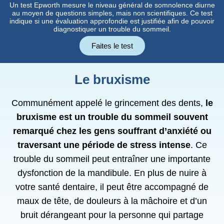
Un test Epworth mesure le niveau général de somnolence diurne
au moyen de questions simples, mais non scientifiques. Ce test
indique si une évaluation approfondie est justifiée afin de pouvoir
diagnostiquer un trouble du sommeil.
Faites le test
Le bruxisme
Communément appelé le grincement des dents,
le
bruxisme est un trouble du sommeil souvent
remarqué chez les gens souffrant d’anxiété ou
traversant une période de stress intense
. Ce
trouble du sommeil peut entraîner une importante
dysfonction de la mandibule. En plus de nuire à
votre santé dentaire, il peut être accompagné de
maux de tête, de douleurs à la mâchoire et d’un
bruit dérangeant pour la personne qui partage