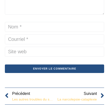
Précédent
Suivant
Les autres troubles du sommeil
La narcolepsie-cataplexie