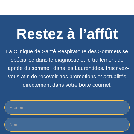
Restez à l’affût
La Clinique de Santé Respiratoire des Sommets se
spécialise dans le diagnostic et le traitement de
l’apnée du sommeil dans les Laurentides. Inscrivez-
vous afin de recevoir nos promotions et actualités
directement dans votre boîte courriel.