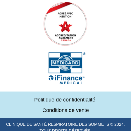
Politique de confidentialité
Conditions de vente
CLINIQUE DE SANTÉ RESPIRATOIRE DES SOMMETS © 2024.
TOUS DROITS RÉSERVÉS.