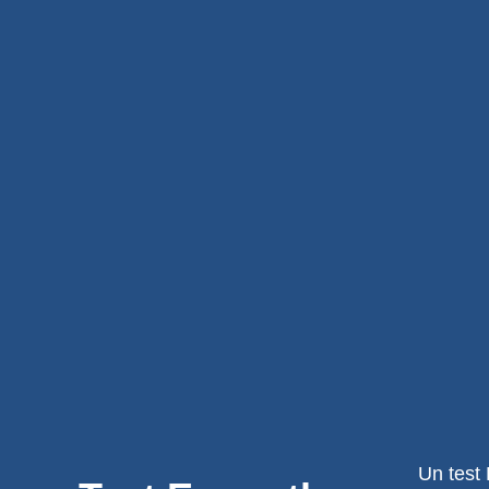
Un test