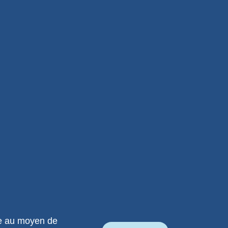
ne au moyen de