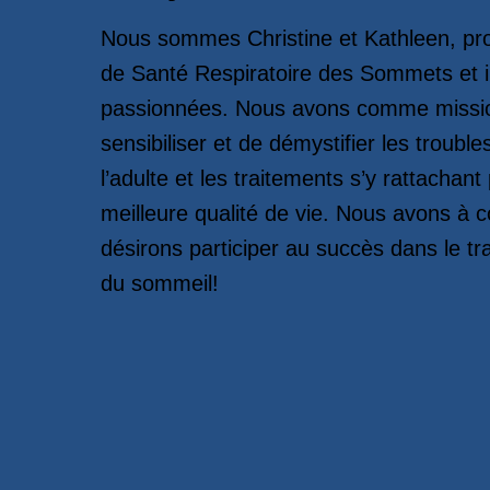
Nous sommes Christine et Kathleen, prop
de Santé Respiratoire des Sommets et 
passionnées. Nous avons comme missio
sensibiliser et de démystifier les troub
l’adulte et les traitements s’y rattachan
meilleure qualité de vie. Nous avons à 
désirons participer au succès dans le t
du sommeil!