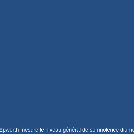
 Epworth mesure le niveau général de somnolence diur