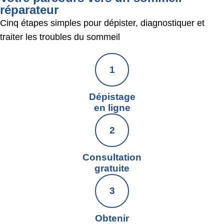
réparateur
Cinq étapes simples pour dépister, diagnostiquer et
traiter les troubles du sommeil
Dépistage
en ligne
Consultation
gratuite
Obtenir