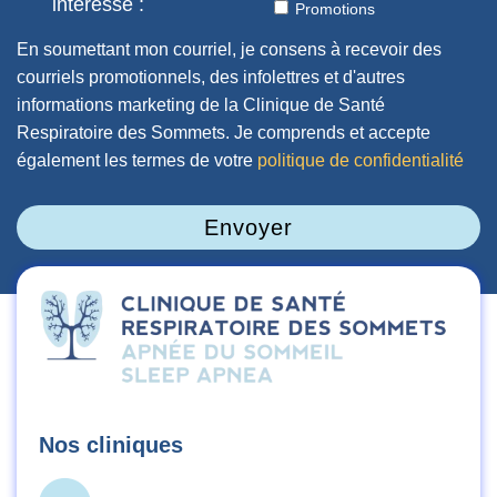
intéresse :
Promotions
En soumettant mon courriel, je consens à recevoir des
courriels promotionnels, des infolettres et d'autres
informations marketing de la Clinique de Santé
Respiratoire des Sommets. Je comprends et accepte
également les termes de votre
politique de confidentialité
Envoyer
Nos cliniques