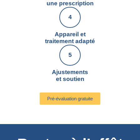
une prescription
Appareil et
traitement adapté
Ajustements
et soutien
Pré-évaluation gratuite