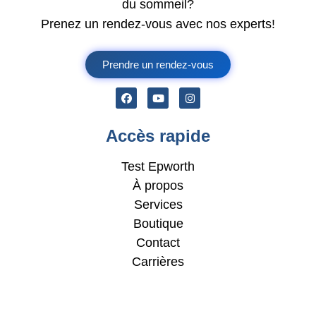
du sommeil?
Prenez un rendez-vous avec nos experts!
Prendre un rendez-vous
Accès rapide
Test Epworth
À propos
Services
Boutique
Contact
Carrières