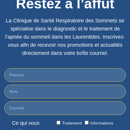
Restez à l’affût
La Clinique de Santé Respiratoire des Sommets se
spécialise dans le diagnostic et le traitement de
l’apnée du sommeil dans les Laurentides. Inscrivez-
vous afin de recevoir nos promotions et actualités
directement dans votre boîte courriel.
Ce qui vous
Traitement
Informations