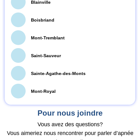
Blainville
Boisbriand
Mont-Tremblant
Saint-Sauveur
Sainte-Agathe-des-Monts
Mont-Royal
Pour nous joindre
Vous avez des questions?
Vous aimeriez nous rencontrer pour parler d’apnée