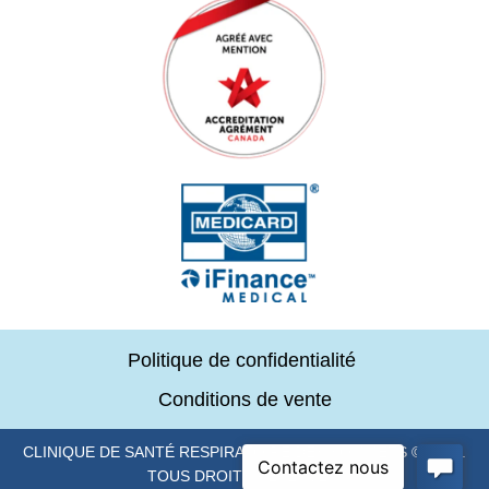
Politique de confidentialité
Conditions de vente
CLINIQUE DE SANTÉ RESPIRATOIRE DES SOMMETS © 2024.
TOUS DROITS RÉSERVÉS.