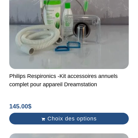
Philips Respironics -Kit accessoires annuels
complet pour appareil Dreamstation
145.00
$
Choix des options