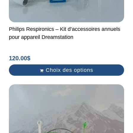
Philips Respironics – Kit d’accessoires annuels
pour appareil Dreamstation
120.00
$
Choix des options