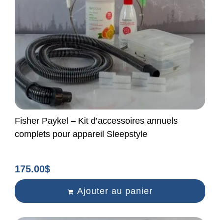
Fisher Paykel – Kit d’accessoires annuels
complets pour appareil Sleepstyle
175.00
$
Ajouter au panier