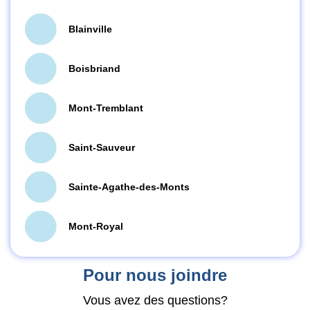
Blainville
Boisbriand
Mont-Tremblant
Saint-Sauveur
Sainte-Agathe-des-Monts
Mont-Royal
Pour nous joindre
Vous avez des questions?