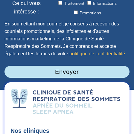
Ce qui vous
Traitement
Informations
intéresse :
Promotions
En soumettant mon courriel, je consens à recevoir des
courriels promotionnels, des infolettres et d'autres
informations marketing de la Clinique de Santé
Respiratoire des Sommets. Je comprends et accepte
également les termes de votre
politique de confidentialité
Envoyer
Nos cliniques