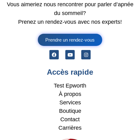
Vous aimeriez nous rencontrer pour parler d’apnée
du sommeil?
Prenez un rendez-vous avec nos experts!
Prendre un rendez-vous
Accès rapide
Test Epworth
À propos
Services
Boutique
Contact
Carrières