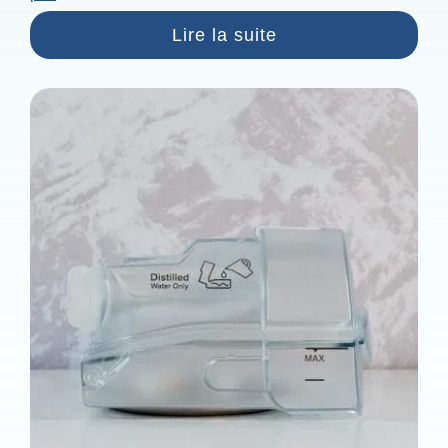
Lire la suite