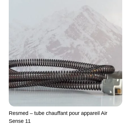
Resmed – tube chauffant pour appareil Air
Sense 11