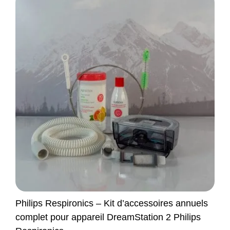
Philips Respironics – Kit d’accessoires annuels
complet pour appareil DreamStation 2 Philips