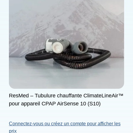
ResMed – Tubulure chauffante ClimateLineAir™
pour appareil CPAP AirSense 10 (S10)
Connectez-vous ou créez un compte pour afficher les
prix