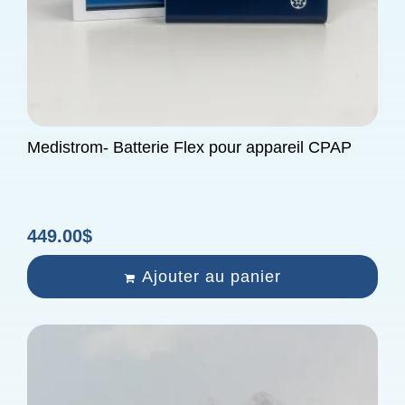
Medistrom- Batterie Flex pour appareil CPAP
449.00
$
Ajouter au panier