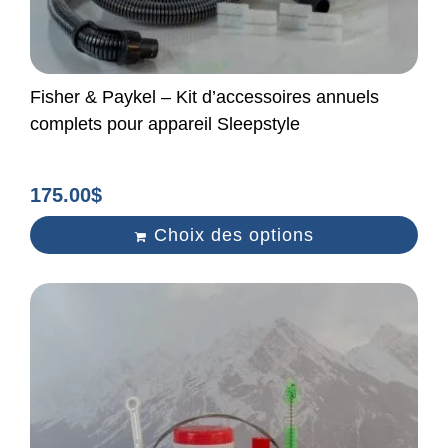
Fisher & Paykel – Kit d’accessoires annuels
complets pour appareil Sleepstyle
175.00
$
Choix des options