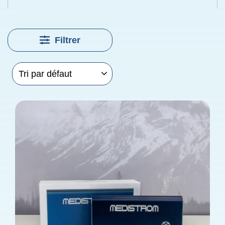
Filtrer