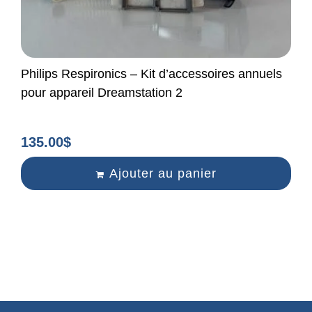
Philips Respironics – Kit d’accessoires annuels
pour appareil Dreamstation 2
135.00
$
Ajouter au panier