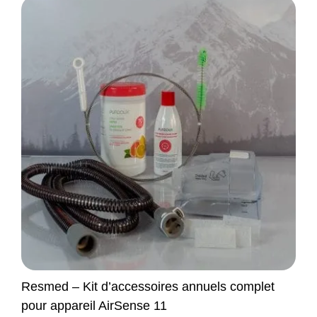
Resmed – Kit d’accessoires annuels complet
pour appareil AirSense 11