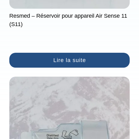
Resmed – Réservoir pour appareil Air Sense 11
(S11)
Lire la suite