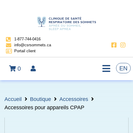
1-877-744-0416
info@csrsommets.ca
Portail client
EN
0
Accueil
Boutique
Accessoires
Accessoires pour appareils CPAP