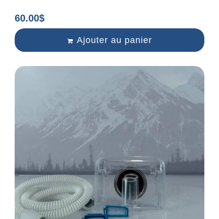
60.00
$
Ajouter au panier