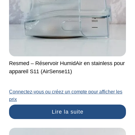
Resmed – Réservoir HumidAir en stainless pour
appareil S11 (AirSense11)
Connectez-vous ou créez un compte pour afficher les
prix
Lire la suite