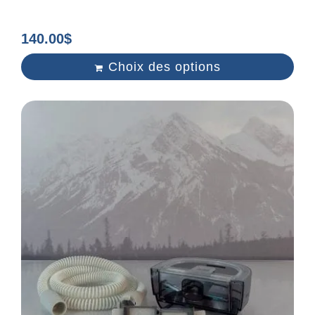
140.00
$
Choix des options