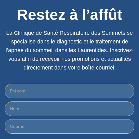
Restez à l’affût
La Clinique de Santé Respiratoire des Sommets se
spécialise dans le diagnostic et le traitement de
l’apnée du sommeil dans les Laurentides. Inscrivez-
vous afin de recevoir nos promotions et actualités
directement dans votre boîte courriel.