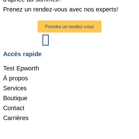
Prenez un rendez-vous avec nos experts!
Prendre un rendez-vous
Accès rapide
Test Epworth
À propos
Services
Boutique
Contact
Carrières