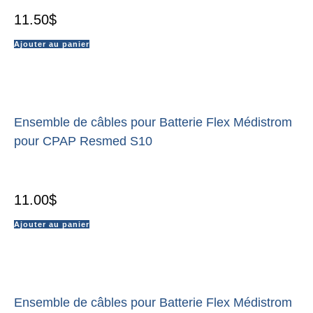
11.50
$
Ajouter au panier
Ensemble de câbles pour Batterie Flex Médistrom
pour CPAP Resmed S10
11.00
$
Ajouter au panier
Ensemble de câbles pour Batterie Flex Médistrom