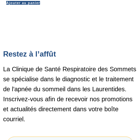
Ajouter au panier
Restez à l’affût
La Clinique de Santé Respiratoire des Sommets
se spécialise dans le diagnostic et le traitement
de l’apnée du sommeil dans les Laurentides.
Inscrivez-vous afin de recevoir nos promotions
et actualités directement dans votre boîte
courriel.