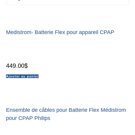
Medistrom- Batterie Flex pour appareil CPAP
449.00
$
Ajouter au panier
Ensemble de câbles pour Batterie Flex Médistrom
pour CPAP Philips