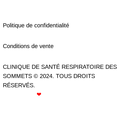
Politique de confidentialité
Conditions de vente
CLINIQUE DE SANTÉ RESPIRATOIRE DES
SOMMETS © 2024. TOUS DROITS
RÉSERVÉS.
CRÉÉ AVEC
❤
PAR ROSE GOMMETTE