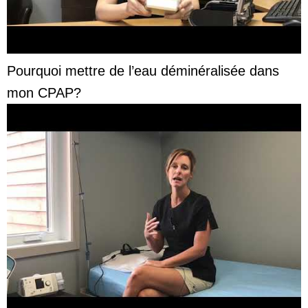
Pourquoi mettre de l’eau déminéralisée dans
mon CPAP?