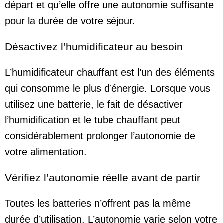
départ et qu’elle offre une autonomie suffisante
pour la durée de votre séjour.
Désactivez l’humidificateur au besoin
L’humidificateur chauffant est l’un des éléments
qui consomme le plus d’énergie. Lorsque vous
utilisez une batterie, le fait de désactiver
l’humidification et le tube chauffant peut
considérablement prolonger l’autonomie de
votre alimentation.
Vérifiez l’autonomie réelle avant de partir
Toutes les batteries n’offrent pas la même
durée d’utilisation. L’autonomie varie selon votre