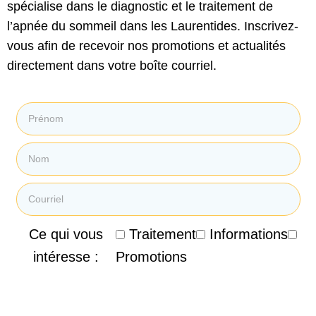
spécialise dans le diagnostic et le traitement de
l’apnée du sommeil dans les Laurentides. Inscrivez-
vous afin de recevoir nos promotions et actualités
directement dans votre boîte courriel.
Ce qui vous
Traitement
Informations
intéresse :
Promotions
En soumettant mon courriel, je consens à recevoir des
courriels promotionnels, des infolettres et d'autres