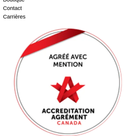
Contact
Carrières