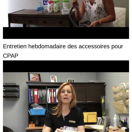
Entretien hebdomadaire des accessoires pour
CPAP