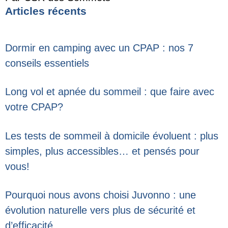
Articles récents
Dormir en camping avec un CPAP : nos 7
conseils essentiels
Long vol et apnée du sommeil : que faire avec
votre CPAP?
Les tests de sommeil à domicile évoluent : plus
simples, plus accessibles… et pensés pour
vous!
Pourquoi nous avons choisi Juvonno : une
évolution naturelle vers plus de sécurité et
d’efficacité