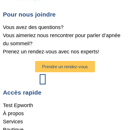
Pour nous joindre
Vous avez des questions?
Vous aimeriez nous rencontrer pour parler d’apnée
du sommeil?
Prenez un rendez-vous avec nos experts!
Prendre un rendez-vous
Accès rapide
Test Epworth
À propos
Services
Boutique