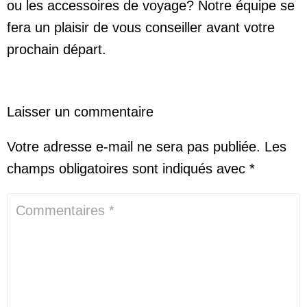
ou les accessoires de voyage? Notre équipe se
fera un plaisir de vous conseiller avant votre
prochain départ.
Laisser un commentaire
Votre adresse e-mail ne sera pas publiée.
Les
champs obligatoires sont indiqués avec
*