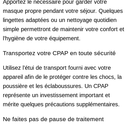
Apportez le nécessaire pour garder votre
masque propre pendant votre séjour. Quelques
lingettes adaptées ou un nettoyage quotidien
simple permettront de maintenir votre confort et
l’hygiène de votre équipement.
Transportez votre CPAP en toute sécurité
Utilisez l’étui de transport fourni avec votre
appareil afin de le protéger contre les chocs, la
poussière et les éclaboussures. Un CPAP
représente un investissement important et
mérite quelques précautions supplémentaires.
Ne faites pas de pause de traitement