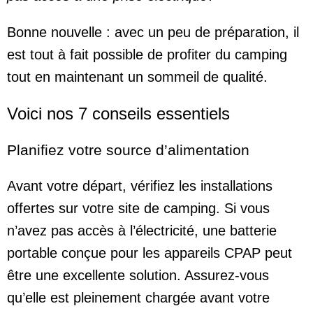
Bonne nouvelle : avec un peu de préparation, il
est tout à fait possible de profiter du camping
tout en maintenant un sommeil de qualité.
Voici nos 7 conseils essentiels
Planifiez votre source d’alimentation
Avant votre départ, vérifiez les installations
offertes sur votre site de camping. Si vous
n’avez pas accès à l’électricité, une batterie
portable conçue pour les appareils CPAP peut
être une excellente solution. Assurez-vous
qu’elle est pleinement chargée avant votre