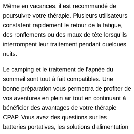
Même en vacances, il est recommandé de
poursuivre votre thérapie. Plusieurs utilisateurs
constatent rapidement le retour de la fatigue,
des ronflements ou des maux de tête lorsqu’ils
interrompent leur traitement pendant quelques
nuits.
Le camping et le traitement de l’apnée du
sommeil sont tout à fait compatibles. Une
bonne préparation vous permettra de profiter de
vos aventures en plein air tout en continuant à
bénéficier des avantages de votre thérapie
CPAP. Vous avez des questions sur les
batteries portatives, les solutions d’alimentation