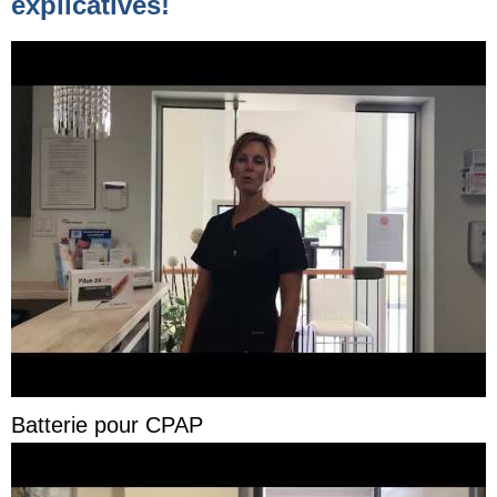
explicatives!
Batterie pour CPAP