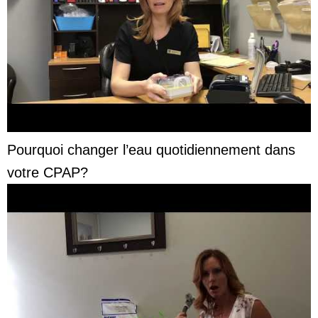
Pourquoi changer l’eau quotidiennement dans
votre CPAP?