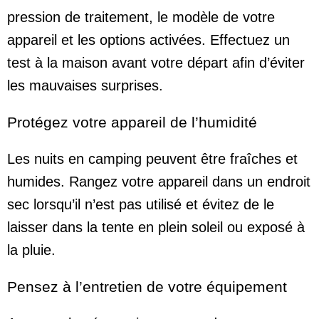
pression de traitement, le modèle de votre
appareil et les options activées. Effectuez un
test à la maison avant votre départ afin d’éviter
les mauvaises surprises.
Protégez votre appareil de l’humidité
Les nuits en camping peuvent être fraîches et
humides. Rangez votre appareil dans un endroit
sec lorsqu’il n’est pas utilisé et évitez de le
laisser dans la tente en plein soleil ou exposé à
la pluie.
Pensez à l’entretien de votre équipement