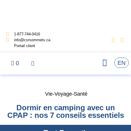
1-877-744-0416
info@csrsommets.ca
Portail client
EN
0
Vie-Voyage-Santé
Dormir en camping avec un
CPAP : nos 7 conseils essentiels