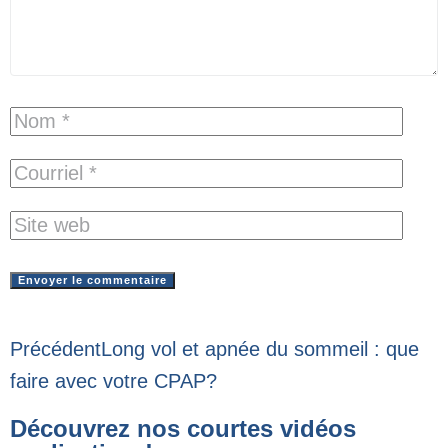
Précédent
Long vol et apnée du sommeil : que
faire avec votre CPAP?
Découvrez nos courtes vidéos