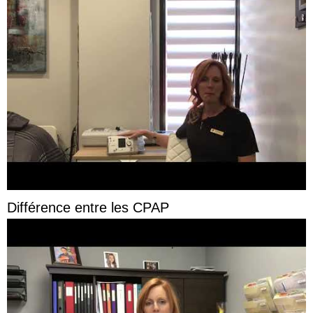
Différence entre les CPAP