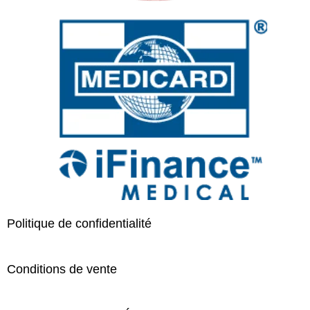
Politique de confidentialité
Conditions de vente