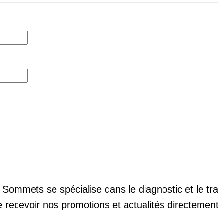
 Sommets se spécialise dans le diagnostic et le t
e recevoir nos promotions et actualités directement