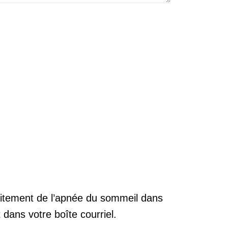
raitement de l’apnée du sommeil dans
 dans votre boîte courriel.