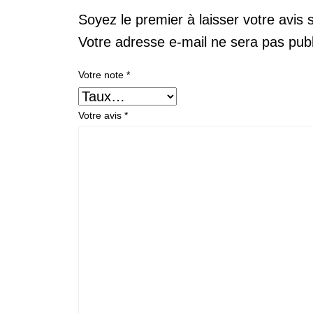
Soyez le premier à laisser votre avis
Votre adresse e-mail ne sera pas publ
Votre note
*
Votre avis
*