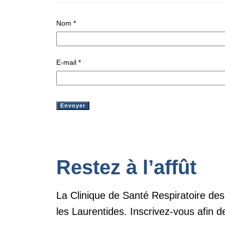
Nom
*
E-mail
*
Restez à l’affût
La Clinique de Santé Respiratoire des
les Laurentides. Inscrivez-vous afin d