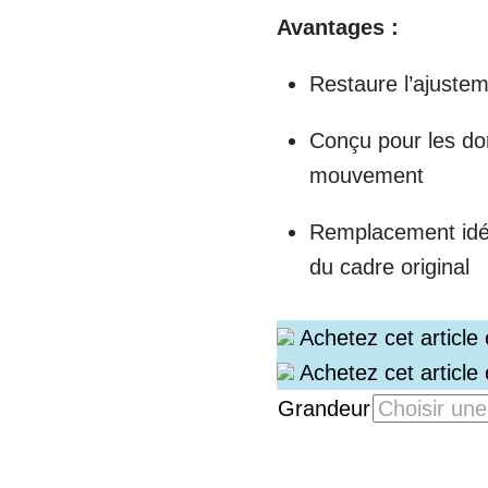
Avantages :
Restaure l’ajuste
Conçu pour les dor
mouvement
Remplacement idé
du cadre original
Achetez cet article
Achetez cet article
Grandeur