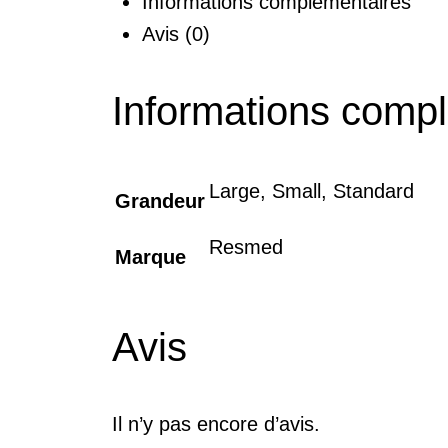
Informations complémentaires
Avis (0)
Informations comp
Large, Small, Standard
Grandeur
Resmed
Marque
Avis
Il n’y pas encore d’avis.