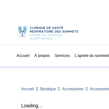
Accueil
À propos
Services
L’apnée du sommei
Accueil
Boutique
Accessoires
Accessoir
Loading...