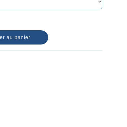
er au panier