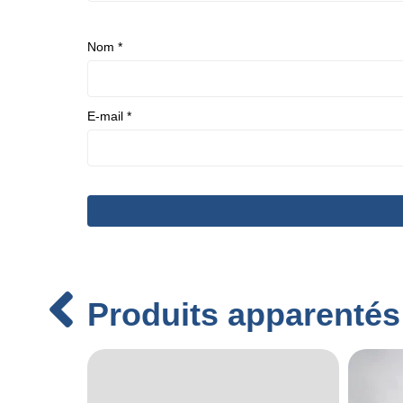
Nom
*
E-mail
*
Produits apparentés