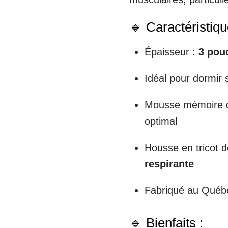
🔹 Caractéristiqu
Épaisseur :
3 pou
Idéal pour dormir 
Mousse mémoire de
optimal
Housse en tricot 
respirante
Fabriqué au Québ
🔹 Bienfaits :