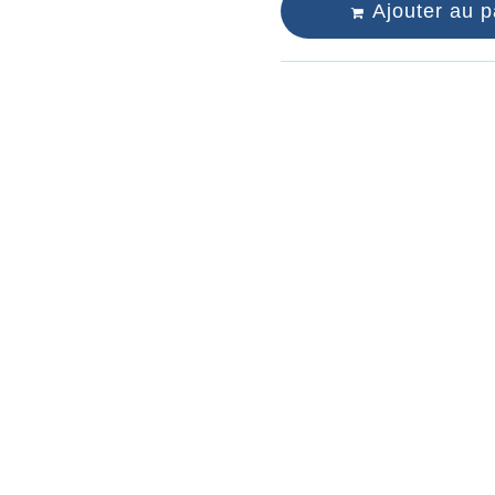
Ajouter au p