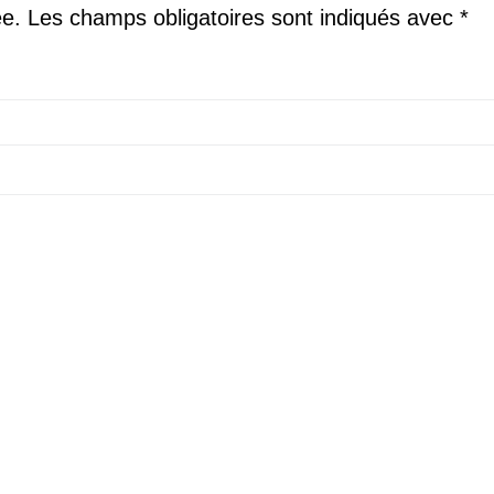
ée.
Les champs obligatoires sont indiqués avec
*