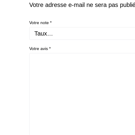
Votre adresse e-mail ne sera pas publi
Votre note
*
Votre avis
*