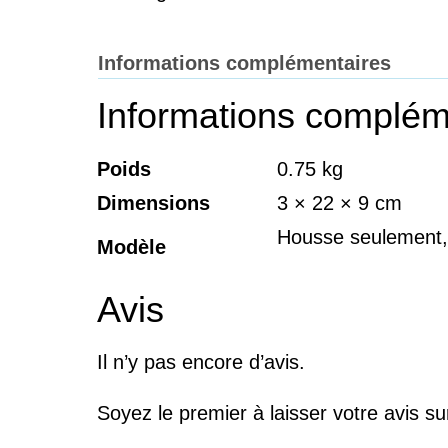
Informations complémentaires
Informations complém
Poids
0.75 kg
Dimensions
3 × 22 × 9 cm
Housse seulement, 
Modèle
Avis
Il n’y pas encore d’avis.
Soyez le premier à laisser votre avis 