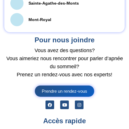
Sainte-Agathe-des-Monts
Mont-Royal
Pour nous joindre
Vous avez des questions?
Vous aimeriez nous rencontrer pour parler d’apnée
du sommeil?
Prenez un rendez-vous avec nos experts!
Prendre un rendez-vous
Accès rapide