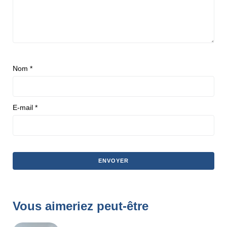
Nom
*
E-mail
*
Vous aimeriez peut-être