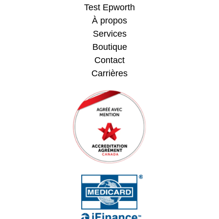
Test Epworth
À propos
Services
Boutique
Contact
Carrières