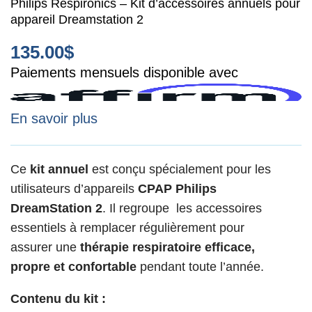
Philips Respironics – Kit d’accessoires annuels pour
appareil Dreamstation 2
135.00
$
Paiements mensuels disponible avec
En savoir plus
Ce
kit annuel
est conçu spécialement pour les
utilisateurs d’appareils
CPAP Philips
DreamStation 2
. Il regroupe les accessoires
essentiels à remplacer régulièrement pour
assurer une
thérapie respiratoire efficace,
propre et confortable
pendant toute l’année.
Contenu du kit :