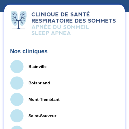
Nos cliniques
Blainville
Boisbriand
Mont-Tremblant
Saint-Sauveur