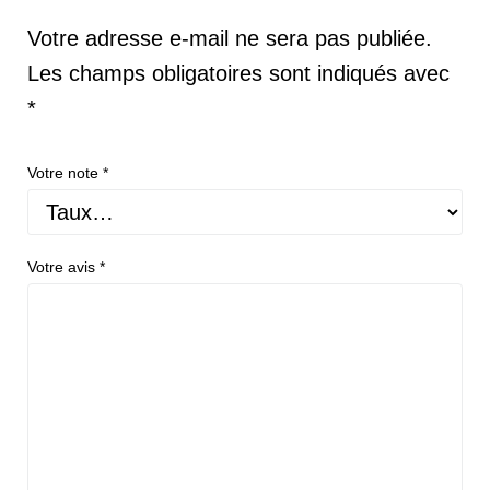
Votre adresse e-mail ne sera pas publiée.
Les champs obligatoires sont indiqués avec
*
Votre note
*
Votre avis
*