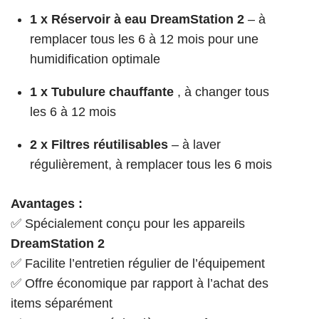
1 x Réservoir à eau DreamStation 2
– à
remplacer tous les 6 à 12 mois pour une
humidification optimale
1 x Tubulure chauffante
, à changer tous
les 6 à 12 mois
2 x Filtres réutilisables
– à laver
régulièrement, à remplacer tous les 6 mois
Avantages :
✅ Spécialement conçu pour les appareils
DreamStation 2
✅ Facilite l’entretien régulier de l’équipement
✅ Offre économique par rapport à l’achat des
items séparément