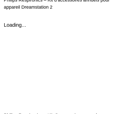
appareil Dreamstation 2
Loading...