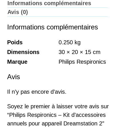
Informations complémentaires
Avis (0)
Informations complémentaires
Poids
0.250 kg
Dimensions
30 × 20 × 15 cm
Marque
Philips Respironics
Avis
Il n’y pas encore d’avis.
Soyez le premier à laisser votre avis sur
“Philips Respironics – Kit d’accessoires
annuels pour appareil Dreamstation 2”