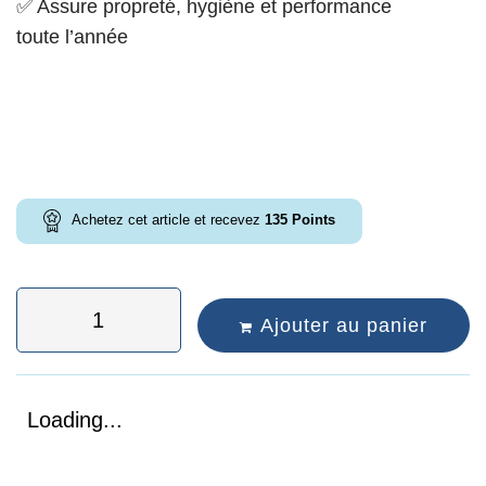
✅ Assure propreté, hygiène et performance
toute l’année
Achetez cet article et recevez
135
Points
Ajouter au panier
Loading...