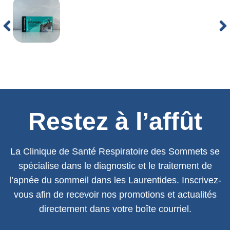
Restez à l’affût
La Clinique de Santé Respiratoire des Sommets se
spécialise dans le diagnostic et le traitement de
l’apnée du sommeil dans les Laurentides. Inscrivez-
vous afin de recevoir nos promotions et actualités
directement dans votre boîte courriel.