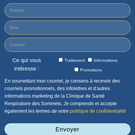
Ce qui vous
Traitement
Informations
intéresse :
Promotions
En soumettant mon courriel, je consens à recevoir des
courriels promotionnels, des infolettres et d'autres
informations marketing de la Clinique de Santé
Respiratoire des Sommets. Je comprends et accepte
également les termes de votre
politique de confidentialité
Envoyer