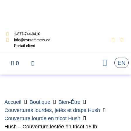
1-877-744-0416
info@csrsommets.ca
Portail client
EN
0
Accueil
Boutique
Bien-Être
Couvertures lourdes, jetés et draps Hush
Couverture lourde en tricot Hush
Hush – Couverture lestée en tricot 15 lb