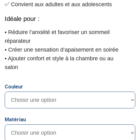
✅ Convient aux adultes et aux adolescents
Idéale pour :
• Réduire l’anxiété et favoriser un sommeil
réparateur
• Créer une sensation d’apaisement en soirée
• Ajouter confort et style à la chambre ou au
salon
Couleur
Matériau