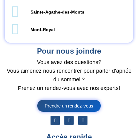
Sainte-Agathe-des-Monts
Mont-Royal
Pour nous joindre
Vous avez des questions?
Vous aimeriez nous rencontrer pour parler d’apnée
du sommeil?
Prenez un rendez-vous avec nos experts!
Prendre un rendez-vous
Accès rapide