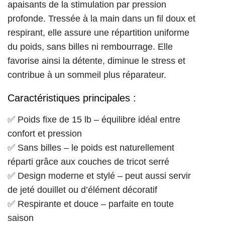
apaisants de la stimulation par pression
profonde. Tressée à la main dans un fil doux et
respirant, elle assure une répartition uniforme
du poids, sans billes ni rembourrage. Elle
favorise ainsi la détente, diminue le stress et
contribue à un sommeil plus réparateur.
Caractéristiques principales :
✅ Poids fixe de 15 lb – équilibre idéal entre
confort et pression
✅ Sans billes – le poids est naturellement
réparti grâce aux couches de tricot serré
✅ Design moderne et stylé – peut aussi servir
de jeté douillet ou d’élément décoratif
✅ Respirante et douce – parfaite en toute
saison