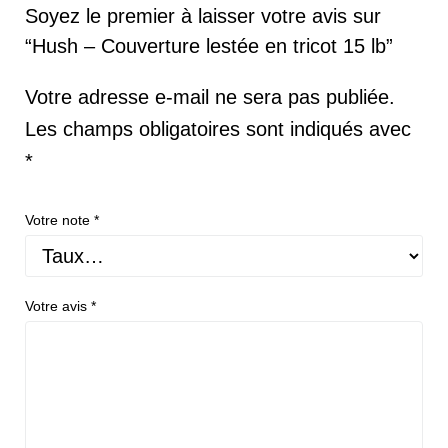
Soyez le premier à laisser votre avis sur
“Hush – Couverture lestée en tricot 15 lb”
Votre adresse e-mail ne sera pas publiée.
Les champs obligatoires sont indiqués avec
*
Votre note
*
Votre avis
*