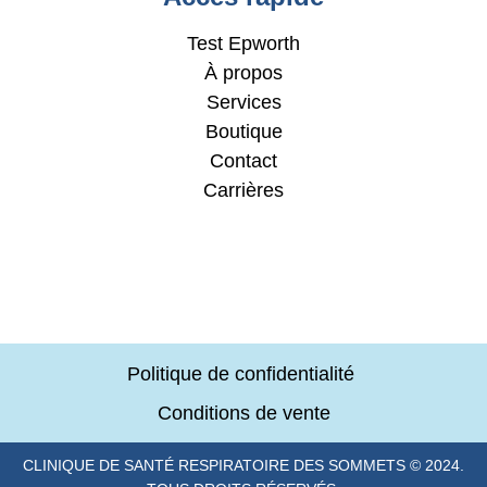
Test Epworth
À propos
Services
Boutique
Contact
Carrières
Politique de confidentialité
Conditions de vente
CLINIQUE DE SANTÉ RESPIRATOIRE DES SOMMETS © 2024.