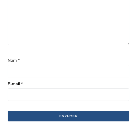
Nom
*
E-mail
*