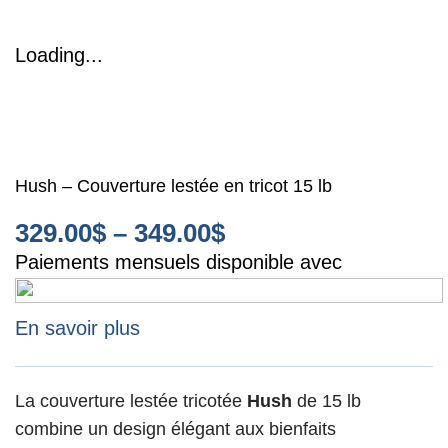
Loading...
Hush – Couverture lestée en tricot 15 lb
329.00
$
–
349.00
$
Paiements mensuels disponible avec
En savoir plus
La couverture lestée tricotée
Hush
de 15 lb
combine un design élégant aux bienfaits