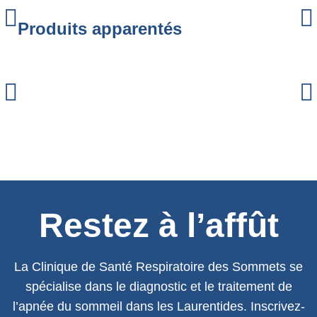
Produits apparentés
Restez à l’affût
La Clinique de Santé Respiratoire des Sommets se
spécialise dans le diagnostic et le traitement de
l’apnée du sommeil dans les Laurentides. Inscrivez-