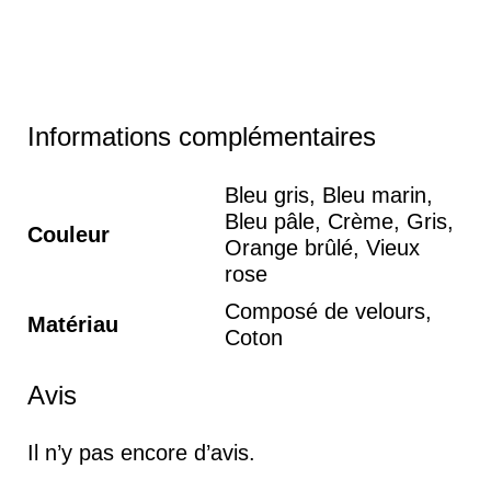
Informations complémentaires
Bleu gris, Bleu marin,
Bleu pâle, Crème, Gris,
Couleur
Orange brûlé, Vieux
rose
Composé de velours,
Matériau
Coton
Avis
Il n’y pas encore d’avis.