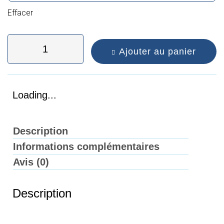
Effacer
Ajouter au panier
Loading...
Description
Informations complémentaires
Avis (0)
Description