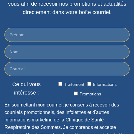
vous afin de recevoir nos promotions et actualités
directement dans votre boîte courriel.
Ce qui vous
Traitement
Informations
intéresse :
Promotions
En soumettant mon courriel, je consens à recevoir des
courriels promotionnels, des infolettres et d'autres
informations marketing de la Clinique de Santé
Respiratoire des Sommets. Je comprends et accepte