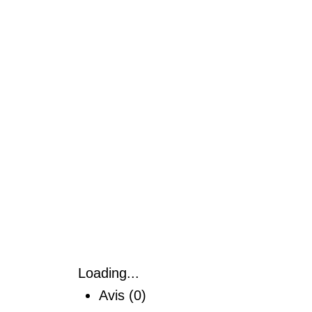
Loading...
Avis (0)