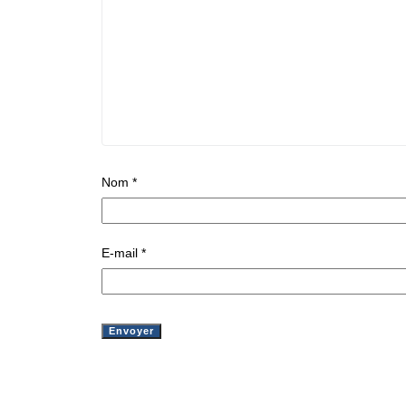
Nom
*
E-mail
*