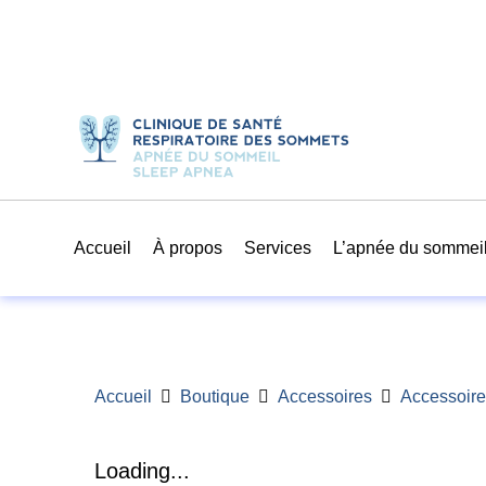
Accueil
À propos
Services
L’apnée du sommei
Accueil
Boutique
Accessoires
Accessoire
Loading...