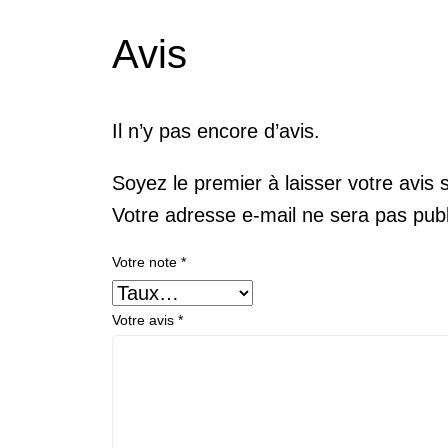
Avis
Il n’y pas encore d’avis.
Soyez le premier à laisser votre avis
Votre adresse e-mail ne sera pas publ
Votre note
*
Votre avis
*