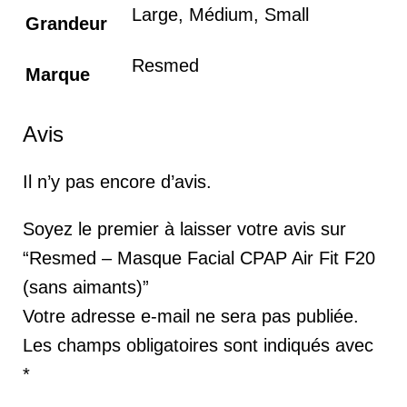
Large, Médium, Small
Grandeur
Resmed
Marque
Avis
Il n’y pas encore d’avis.
Soyez le premier à laisser votre avis sur
“Resmed – Masque Facial CPAP Air Fit F20
(sans aimants)”
Votre adresse e-mail ne sera pas publiée.
Les champs obligatoires sont indiqués avec
*