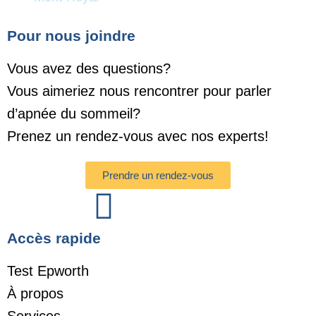
Pour nous joindre
Vous avez des questions?
Vous aimeriez nous rencontrer pour parler
d’apnée du sommeil?
Prenez un rendez-vous avec nos experts!
Prendre un rendez-vous
Accès rapide
Test Epworth
À propos
Services