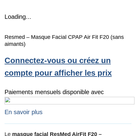
Loading...
Resmed – Masque Facial CPAP Air Fit F20 (sans
aimants)
Connectez-vous ou créez un
compte pour afficher les prix
Paiements mensuels disponible avec
En savoir plus
Le
masque facial ResMed AirFit F20 –