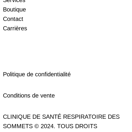
Boutique
Contact
Carrières
Politique de confidentialité
Conditions de vente
CLINIQUE DE SANTÉ RESPIRATOIRE DES
SOMMETS © 2024. TOUS DROITS