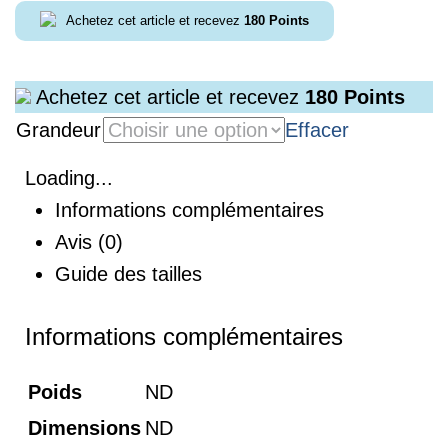
Achetez cet article et recevez
180
Points
Achetez cet article et recevez
180
Points
Grandeur
Effacer
Loading...
Informations complémentaires
Avis (0)
Guide des tailles
Informations complémentaires
Poids
ND
Dimensions
ND