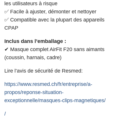
les utilisateurs à risque
✅ Facile à ajuster, démonter et nettoyer
✅ Compatible avec la plupart des appareils
CPAP
Inclus dans l’emballage :
✔ Masque complet AirFit F20 sans aimants
(coussin, harnais, cadre)
Lire l’avis de sécurité de Resmed:
https://www.resmed.ch/fr/entreprise/a-
propos/reponse-situation-
exceptionnelle/masques-clips-magnetiques/
/