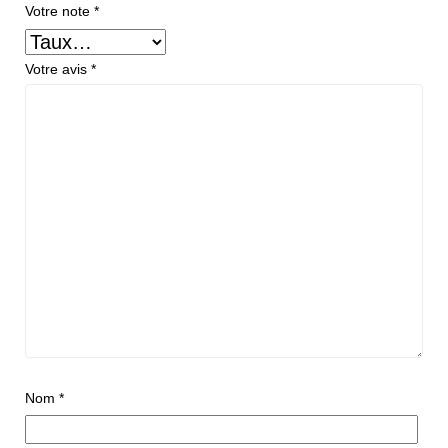
Votre note
*
Votre avis
*
Nom
*