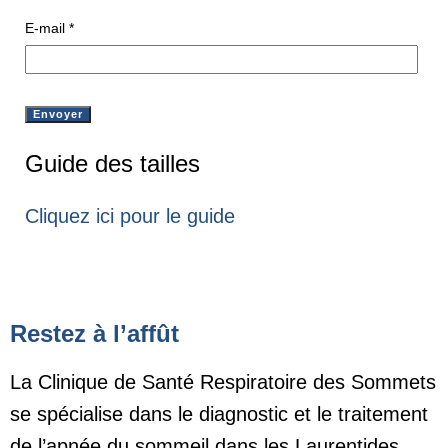
E-mail
*
Guide des tailles
Cliquez ici pour le guide
Restez à l’affût
La Clinique de Santé Respiratoire des Sommets
se spécialise dans le diagnostic et le traitement
de l’apnée du sommeil dans les Laurentides.