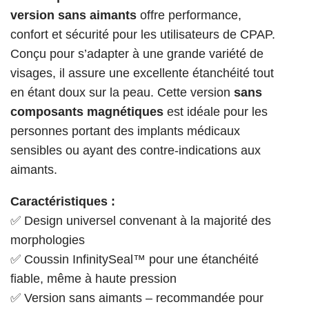
version sans aimants
offre performance,
confort et sécurité pour les utilisateurs de CPAP.
Conçu pour s’adapter à une grande variété de
visages, il assure une excellente étanchéité tout
en étant doux sur la peau. Cette version
sans
composants magnétiques
est idéale pour les
personnes portant des implants médicaux
sensibles ou ayant des contre-indications aux
aimants.
Caractéristiques :
✅ Design universel convenant à la majorité des
morphologies
✅ Coussin InfinitySeal™ pour une étanchéité
fiable, même à haute pression
✅ Version sans aimants – recommandée pour