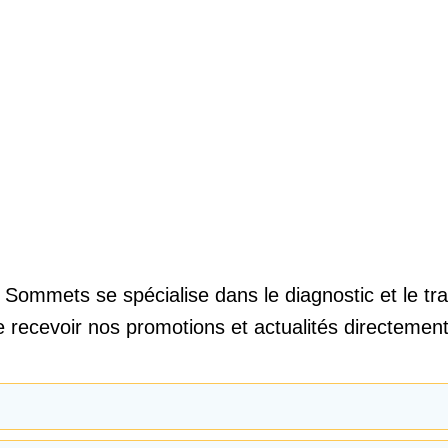
 Sommets se spécialise dans le diagnostic et le t
e recevoir nos promotions et actualités directement