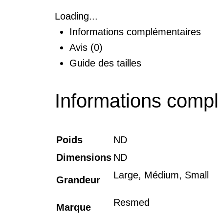
Loading...
Informations complémentaires
Avis (0)
Guide des tailles
Informations comp
Poids
ND
Dimensions
ND
Large, Médium, Small
Grandeur
Resmed
Marque