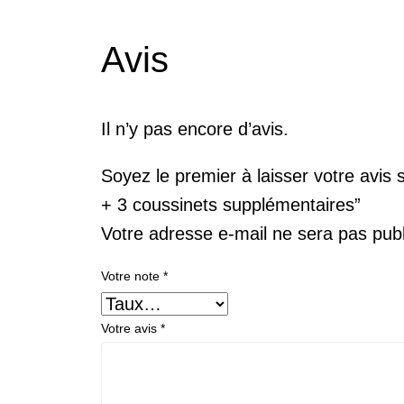
Avis
Il n’y pas encore d’avis.
Soyez le premier à laisser votre av
+ 3 coussinets supplémentaires”
Votre adresse e-mail ne sera pas publ
Votre note
*
Votre avis
*