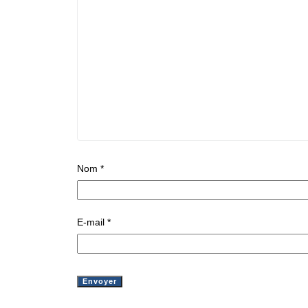
Nom
*
E-mail
*