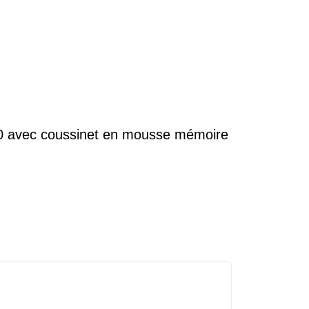
20 avec coussinet en mousse mémoire