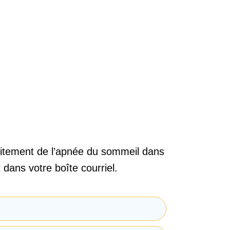
raitement de l’apnée du sommeil dans
 dans votre boîte courriel.