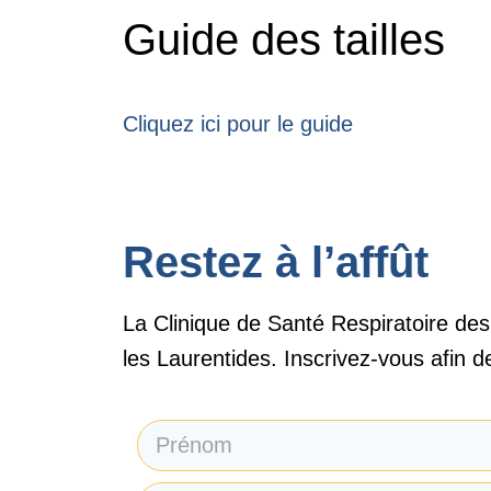
Guide des tailles
Cliquez ici pour le guide
Restez à l’affût
La Clinique de Santé Respiratoire des
les Laurentides. Inscrivez-vous afin d