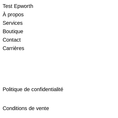
Test Epworth
À propos
Services
Boutique
Contact
Carrières
Politique de confidentialité
Conditions de vente