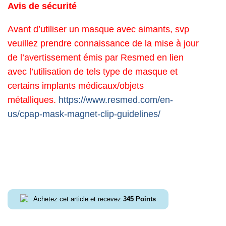
Avis de sécurité
Avant d’utiliser un masque avec aimants, svp
veuillez prendre connaissance de la mise à jour
de l’avertissement émis par Resmed en lien
avec l’utilisation de tels type de masque et
certains implants médicaux/objets
métalliques.
https://www.resmed.com/en-
us/cpap-mask-magnet-clip-guidelines/
Achetez cet article et recevez
345
Points