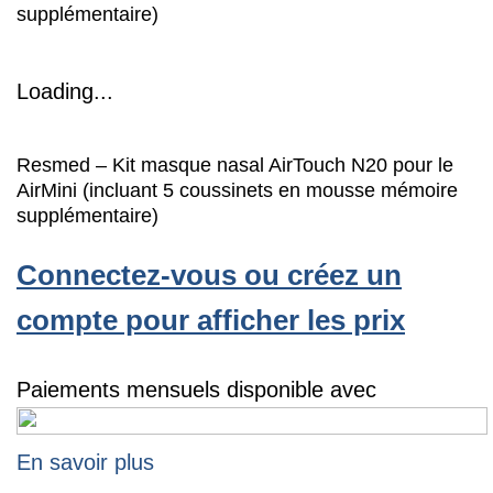
supplémentaire)
Loading...
Resmed – Kit masque nasal AirTouch N20 pour le
AirMini (incluant 5 coussinets en mousse mémoire
supplémentaire)
Connectez-vous ou créez un
compte pour afficher les prix
Paiements mensuels disponible avec
En savoir plus