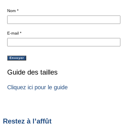
Nom
*
E-mail
*
Guide des tailles
Cliquez ici pour le guide
Restez à l’affût