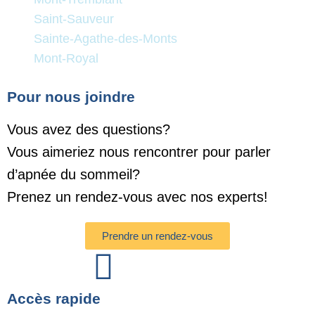
Saint-Sauveur
Sainte-Agathe-des-Monts
Mont-Royal
Pour nous joindre
Vous avez des questions?
Vous aimeriez nous rencontrer pour parler
d’apnée du sommeil?
Prenez un rendez-vous avec nos experts!
Prendre un rendez-vous
Accès rapide