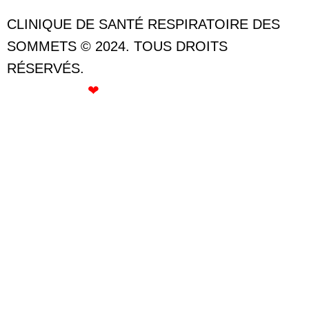
CLINIQUE DE SANTÉ RESPIRATOIRE DES
SOMMETS © 2024. TOUS DROITS
RÉSERVÉS.
CRÉÉ AVEC
❤
PAR ROSE GOMMETTE