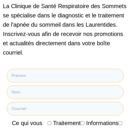
La Clinique de Santé Respiratoire des Sommets
se spécialise dans le diagnostic et le traitement
de l’apnée du sommeil dans les Laurentides.
Inscrivez-vous afin de recevoir nos promotions
et actualités directement dans votre boîte
courriel.
Ce qui vous
Traitement
Informations