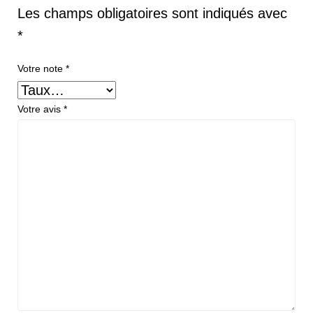
Les champs obligatoires sont indiqués avec
*
Votre note
*
Votre avis
*