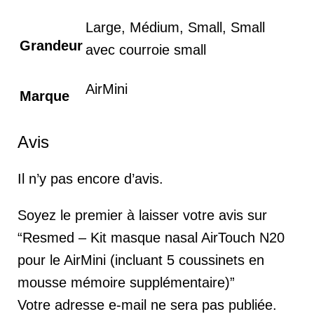
Large, Médium, Small, Small
Grandeur
avec courroie small
AirMini
Marque
Avis
Il n’y pas encore d’avis.
Soyez le premier à laisser votre avis sur
“Resmed – Kit masque nasal AirTouch N20
pour le AirMini (incluant 5 coussinets en
mousse mémoire supplémentaire)”
Votre adresse e-mail ne sera pas publiée.