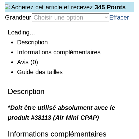
Achetez cet article et recevez
345
Points
Grandeur
Effacer
Loading...
Description
Informations complémentaires
Avis (0)
Guide des tailles
Description
*Doit être utilisé absolument avec le
produit #38113 (Air Mini CPAP)
Informations complémentaires