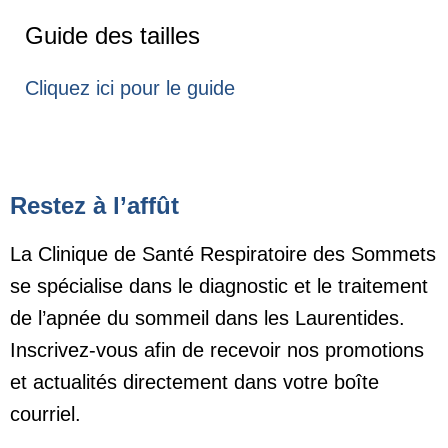
Guide des tailles
Cliquez ici pour le guide
Restez à l’affût
La Clinique de Santé Respiratoire des Sommets
se spécialise dans le diagnostic et le traitement
de l’apnée du sommeil dans les Laurentides.
Inscrivez-vous afin de recevoir nos promotions
et actualités directement dans votre boîte
courriel.