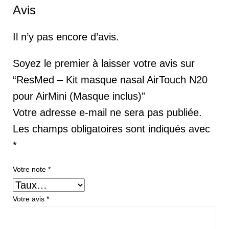
Avis
Il n’y pas encore d’avis.
Soyez le premier à laisser votre avis sur
“ResMed – Kit masque nasal AirTouch N20
pour AirMini (Masque inclus)”
Votre adresse e-mail ne sera pas publiée.
Les champs obligatoires sont indiqués avec
*
Votre note
*
Votre avis
*