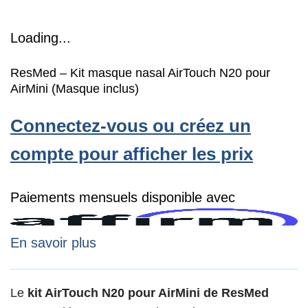
Loading...
ResMed – Kit masque nasal AirTouch N20 pour
AirMini (Masque inclus)
Connectez-vous ou créez un
compte pour afficher les prix
Paiements mensuels disponible avec
En savoir plus
Le
kit AirTouch N20 pour AirMini de ResMed