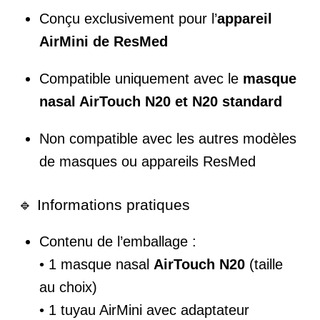
Conçu exclusivement pour l’
appareil
AirMini de ResMed
Compatible uniquement avec le
masque
nasal AirTouch N20 et N20 standard
Non compatible avec les autres modèles
de masques ou appareils ResMed
🔹 Informations pratiques
Contenu de l’emballage :
• 1 masque nasal
AirTouch N20
(taille
au choix)
• 1 tuyau AirMini avec adaptateur