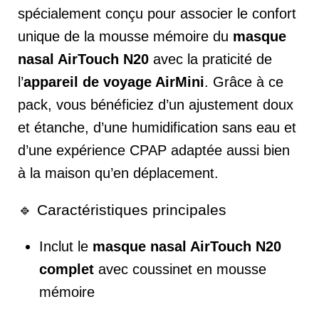
spécialement conçu pour associer le confort
unique de la mousse mémoire du
masque
nasal AirTouch N20
avec la praticité de
l’
appareil de voyage AirMini
. Grâce à ce
pack, vous bénéficiez d’un ajustement doux
et étanche, d’une humidification sans eau et
d’une expérience CPAP adaptée aussi bien
à la maison qu’en déplacement.
🔹 Caractéristiques principales
Inclut le
masque nasal AirTouch N20
complet
avec coussinet en mousse
mémoire