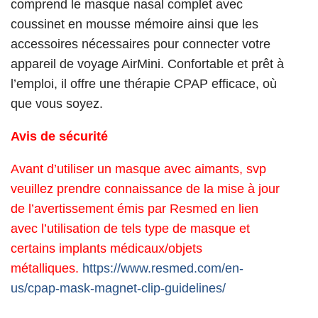
comprend le masque nasal complet avec
coussinet en mousse mémoire ainsi que les
accessoires nécessaires pour connecter votre
appareil de voyage AirMini. Confortable et prêt à
l’emploi, il offre une thérapie CPAP efficace, où
que vous soyez.
Avis de sécurité
Avant d’utiliser un masque avec aimants, svp
veuillez prendre connaissance de la mise à jour
de l’avertissement émis par Resmed en lien
avec l’utilisation de tels type de masque et
certains implants médicaux/objets
métalliques.
https://www.resmed.com/en-
us/cpap-mask-magnet-clip-guidelines/