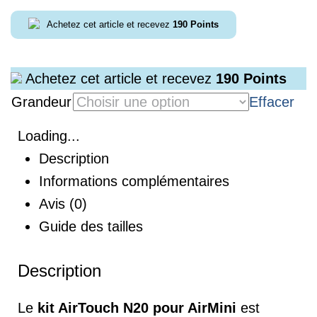
Achetez cet article et recevez
190
Points
Achetez cet article et recevez
190
Points
Grandeur
Effacer
Loading...
Description
Informations complémentaires
Avis (0)
Guide des tailles
Description
Le
kit AirTouch N20 pour AirMini
est