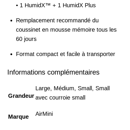
• 1 HumidX™ + 1 HumidX Plus
Remplacement recommandé du
coussinet en mousse mémoire tous les
60 jours
Format compact et facile à transporter
Informations complémentaires
Large, Médium, Small, Small
Grandeur
avec courroie small
AirMini
Marque