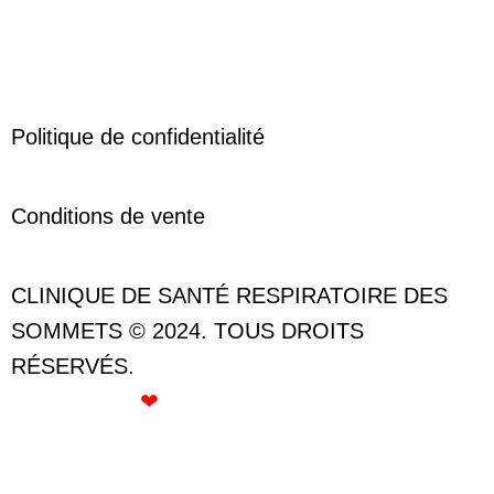
Politique de confidentialité
Conditions de vente
CLINIQUE DE SANTÉ RESPIRATOIRE DES
SOMMETS © 2024. TOUS DROITS
RÉSERVÉS.
CRÉÉ AVEC
❤
PAR ROSE GOMMETTE