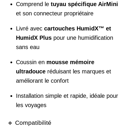
Comprend le
tuyau spécifique AirMini
et son connecteur propriétaire
Livré avec
cartouches HumidX™ et
HumidX Plus
pour une humidification
sans eau
Coussin en
mousse mémoire
ultradouce
réduisant les marques et
améliorant le confort
Installation simple et rapide, idéale pour
les voyages
🔹 Compatibilité