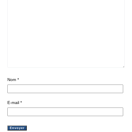
Nom
*
E-mail
*