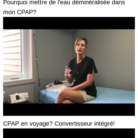
Pourquoi mettre de l’eau déminéralisée dans
mon CPAP?
CPAP en voyage? Convertisseur intégré!