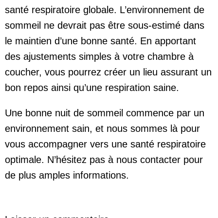
santé respiratoire globale. L’environnement de
sommeil ne devrait pas être sous-estimé dans
le maintien d’une bonne santé. En apportant
des ajustements simples à votre chambre à
coucher, vous pourrez créer un lieu assurant un
bon repos ainsi qu’une respiration saine.
Une bonne nuit de sommeil commence par un
environnement sain, et nous sommes là pour
vous accompagner vers une santé respiratoire
optimale. N’hésitez pas à nous contacter pour
de plus amples informations.