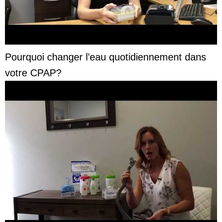
Pourquoi changer l’eau quotidiennement dans
votre CPAP?