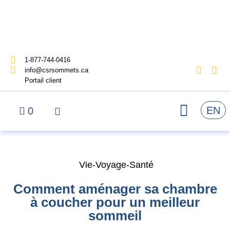
1-877-744-0416
info@csrsommets.ca
Portail client
EN
0
Vie-Voyage-Santé
Comment aménager sa chambre
à coucher pour un meilleur
sommeil