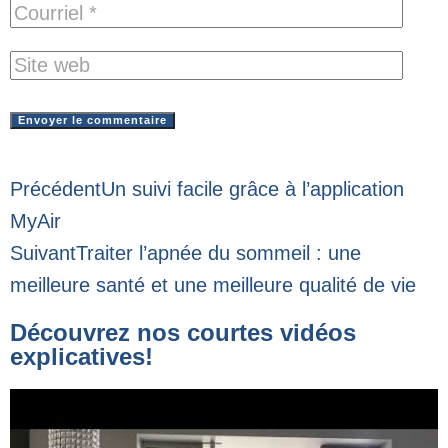
Précédent
Un suivi facile grâce à l’application
MyAir
Suivant
Traiter l’apnée du sommeil : une
meilleure santé et une meilleure qualité de vie
Découvrez nos courtes vidéos
explicatives!