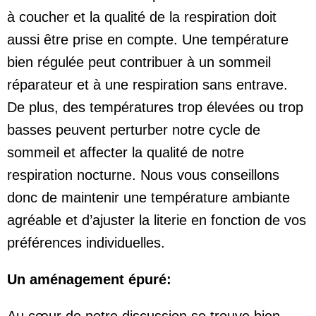
à coucher et la qualité de la respiration doit
aussi être prise en compte. Une température
bien régulée peut contribuer à un sommeil
réparateur et à une respiration sans entrave.
De plus, des températures trop élevées ou trop
basses peuvent perturber notre cycle de
sommeil et affecter la qualité de notre
respiration nocturne. Nous vous conseillons
donc de maintenir une température ambiante
agréable et d’ajuster la literie en fonction de vos
préférences individuelles.
Un aménagement épuré: