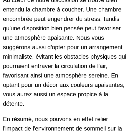
Au cœur de notre discussion se trouve bien
entendu la chambre à coucher. Une chambre
encombrée peut engendrer du stress, tandis
qu’une disposition bien pensée peut favoriser
une atmosphère apaisante. Nous vous
suggérons aussi d’opter pour un arrangement
minimaliste, évitant les obstacles physiques qui
pourraient entraver la circulation de l’air,
favorisant ainsi une atmosphère sereine. En
optant pour un décor aux couleurs apaisantes,
vous aurez aussi un espace propice à la
détente.
En résumé, nous pouvons en effet relier
l’impact de l’environnement de sommeil sur la