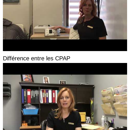
Différence entre les CPAP