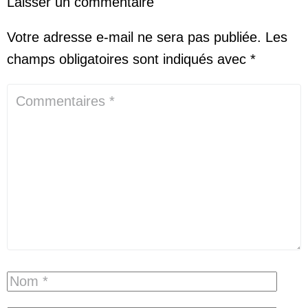
Laisser un commentaire
Votre adresse e-mail ne sera pas publiée.
Les
champs obligatoires sont indiqués avec
*