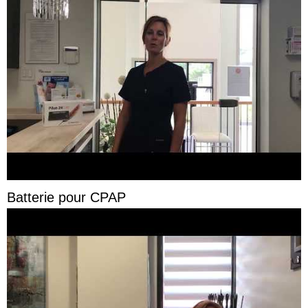
Batterie pour CPAP