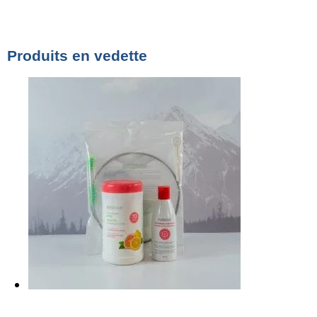
Produits en vedette