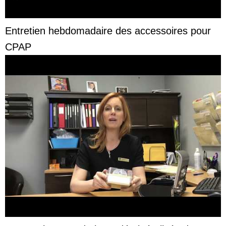
Entretien hebdomadaire des accessoires pour
CPAP