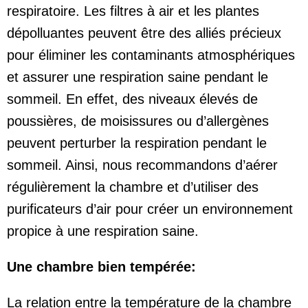
respiratoire. Les filtres à air et les plantes
dépolluantes peuvent être des alliés précieux
pour éliminer les contaminants atmosphériques
et assurer une respiration saine pendant le
sommeil. En effet, des niveaux élevés de
poussières, de moisissures ou d’allergènes
peuvent perturber la respiration pendant le
sommeil. Ainsi, nous recommandons d’aérer
régulièrement la chambre et d’utiliser des
purificateurs d’air pour créer un environnement
propice à une respiration saine.
Une chambre bien tempérée:
La relation entre la température de la chambre