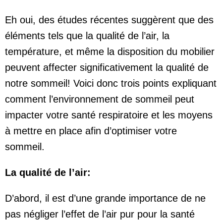
Eh oui, des études récentes suggèrent que des
éléments tels que la qualité de l’air, la
température, et même la disposition du mobilier
peuvent affecter significativement la qualité de
notre sommeil! Voici donc trois points expliquant
comment l’environnement de sommeil peut
impacter votre santé respiratoire et les moyens
à mettre en place afin d’optimiser votre
sommeil.
La qualité de l’air:
D’abord, il est d’une grande importance de ne
pas négliger l’effet de l’air pur pour la santé