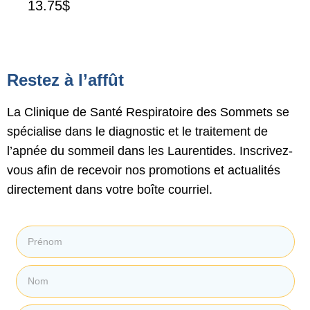
13.75
$
Restez à l’affût
La Clinique de Santé Respiratoire des Sommets se
spécialise dans le diagnostic et le traitement de
l’apnée du sommeil dans les Laurentides. Inscrivez-
vous afin de recevoir nos promotions et actualités
directement dans votre boîte courriel.