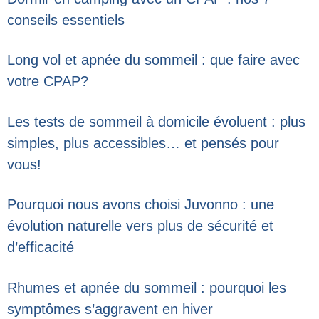
conseils essentiels
Long vol et apnée du sommeil : que faire avec
votre CPAP?
Les tests de sommeil à domicile évoluent : plus
simples, plus accessibles… et pensés pour
vous!
Pourquoi nous avons choisi Juvonno : une
évolution naturelle vers plus de sécurité et
d’efficacité
Rhumes et apnée du sommeil : pourquoi les
symptômes s’aggravent en hiver