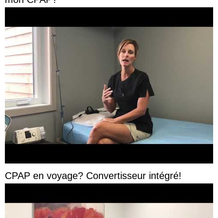
CPAP en voyage? Convertisseur intégré!