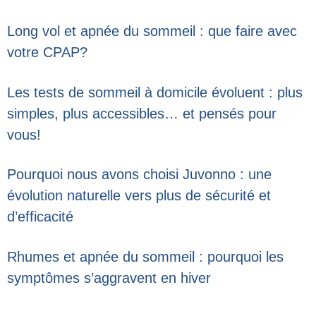
Long vol et apnée du sommeil : que faire avec
votre CPAP?
Les tests de sommeil à domicile évoluent : plus
simples, plus accessibles… et pensés pour
vous!
Pourquoi nous avons choisi Juvonno : une
évolution naturelle vers plus de sécurité et
d’efficacité
Rhumes et apnée du sommeil : pourquoi les
symptômes s’aggravent en hiver