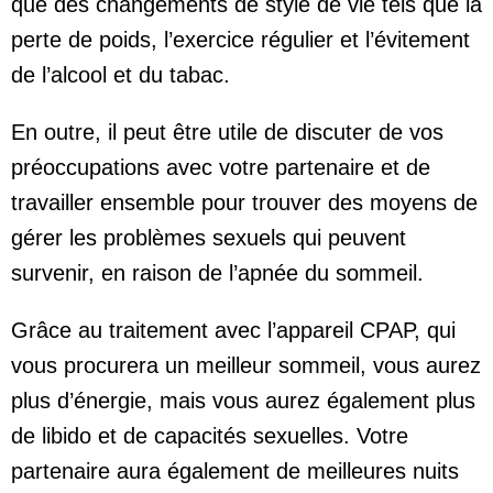
que des changements de style de vie tels que la
perte de poids, l’exercice régulier et l’évitement
de l’alcool et du tabac.
En outre, il peut être utile de discuter de vos
préoccupations avec votre partenaire et de
travailler ensemble pour trouver des moyens de
gérer les problèmes sexuels qui peuvent
survenir, en raison de l’apnée du sommeil.
Grâce au traitement avec l’appareil CPAP, qui
vous procurera un meilleur sommeil, vous aurez
plus d’énergie, mais vous aurez également plus
de libido et de capacités sexuelles. Votre
partenaire aura également de meilleures nuits