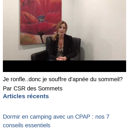
Je ronfle..donc je souffre d'apnée du sommeil?
Par CSR des Sommets
Articles récents
Dormir en camping avec un CPAP : nos 7
conseils essentiels