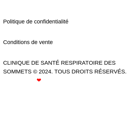
Politique de confidentialité
Conditions de vente
CLINIQUE DE SANTÉ RESPIRATOIRE DES
SOMMETS © 2024. TOUS DROITS RÉSERVÉS.
CRÉÉ AVEC
❤
PAR ROSE GOMMETTE