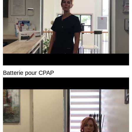
Batterie pour CPAP