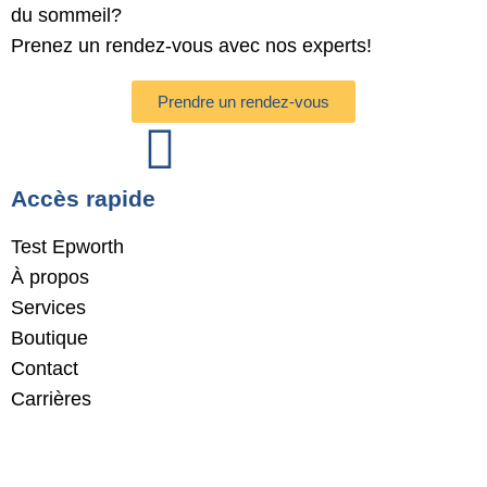
du sommeil?
Prenez un rendez-vous avec nos experts!
Prendre un rendez-vous
Accès rapide
Test Epworth
À propos
Services
Boutique
Contact
Carrières