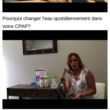
Pourquoi changer l’eau quotidiennement dans
votre CPAP?