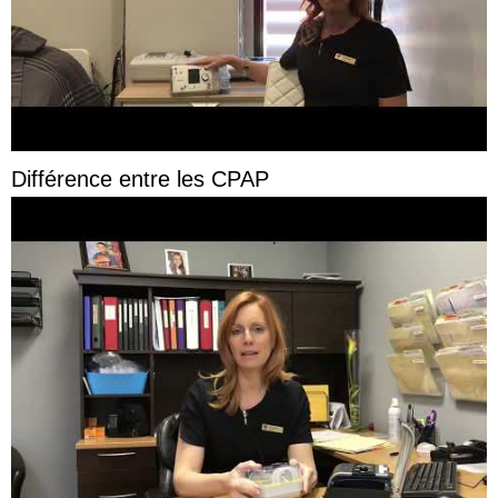
Différence entre les CPAP