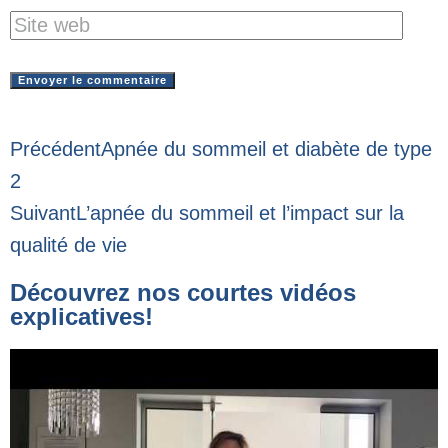
Précédent
Apnée du sommeil et diabète de type
2
Suivant
L’apnée du sommeil et l’impact sur la
qualité de vie
Découvrez nos courtes vidéos
explicatives!