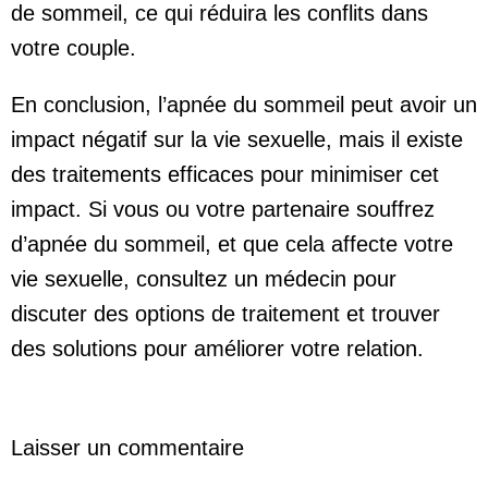
de sommeil, ce qui réduira les conflits dans
votre couple.
En conclusion, l’apnée du sommeil peut avoir un
impact négatif sur la vie sexuelle, mais il existe
des traitements efficaces pour minimiser cet
impact. Si vous ou votre partenaire souffrez
d’apnée du sommeil, et que cela affecte votre
vie sexuelle, consultez un médecin pour
discuter des options de traitement et trouver
des solutions pour améliorer votre relation.
Laisser un commentaire