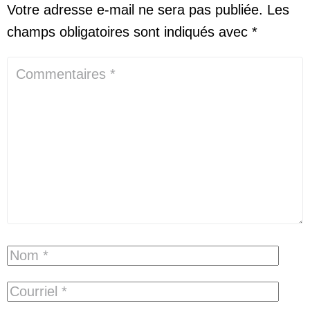
Votre adresse e-mail ne sera pas publiée.
Les
champs obligatoires sont indiqués avec
*