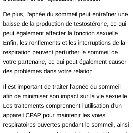
De plus, l’apnée du sommeil peut entraîner une
baisse de la production de testostérone, ce qui
peut également affecter la fonction sexuelle.
Enfin, les ronflements et les interruptions de la
respiration peuvent perturber le sommeil de
votre partenaire, ce qui peut également causer
des problèmes dans votre relation.
Il est important de traiter l’apnée du sommeil
afin de minimiser son impact sur la vie sexuelle.
Les traitements comprennent l’utilisation d’un
appareil CPAP pour maintenir les voies
respiratoires ouvertes pendant le sommeil, ainsi