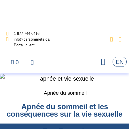
1-877-744-0416
info@csrsommets.ca
Portail client
EN
0
Apnée du sommeil
Apnée du sommeil et les
conséquences sur la vie sexuelle