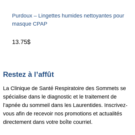
Purdoux – Lingettes humides nettoyantes pour
masque CPAP
13.75
$
Restez à l’affût
La Clinique de Santé Respiratoire des Sommets se
spécialise dans le diagnostic et le traitement de
l’apnée du sommeil dans les Laurentides. Inscrivez-
vous afin de recevoir nos promotions et actualités
directement dans votre boîte courriel.