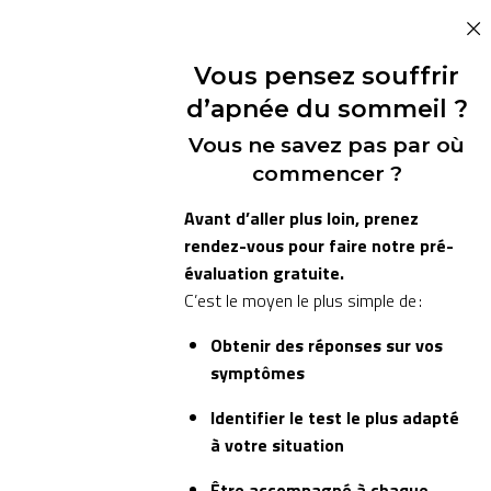
Vous pensez souffrir
d’apnée du sommeil ?
Vous ne savez pas par où
commencer ?
Avant d’aller plus loin, prenez
rendez-vous pour faire notre pré-
évaluation gratuite.
C’est le moyen le plus simple de :
Obtenir des réponses sur vos
symptômes
Identifier le test le plus adapté
à votre situation
Être accompagné à chaque