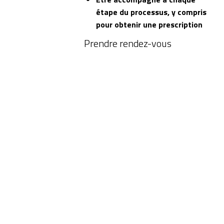
étape du processus, y compris
pour obtenir une prescription
Prendre rendez-vous